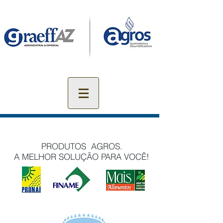
PRODUTOS AGROS.
A MELHOR SOLUÇÃO PARA VOCÊ!