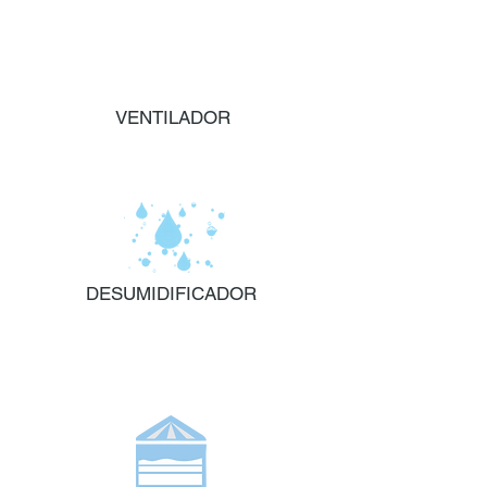
VENTILADOR
DESUMIDIFICADOR