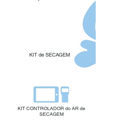
KIT de SECAGEM
KIT CONTROLADOR do AR de
SECAGEM