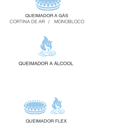
QUEIMADOR A GÁS
CORTINA DE AR /
MONOBLOCO
QUEIMADOR A ÁLCOOL
QUEIMADOR FLEX