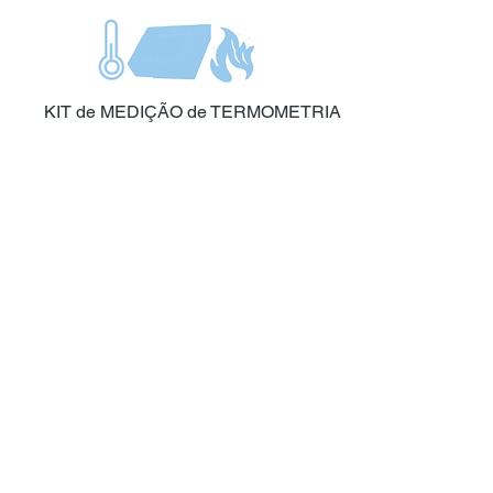
KIT de MEDIÇÃO de TERMOMETRIA
TERMÔMETROS