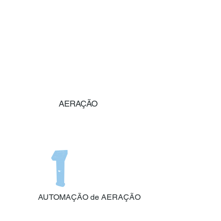
AERAÇÃO
AUTOMAÇÃO de AERAÇÃO