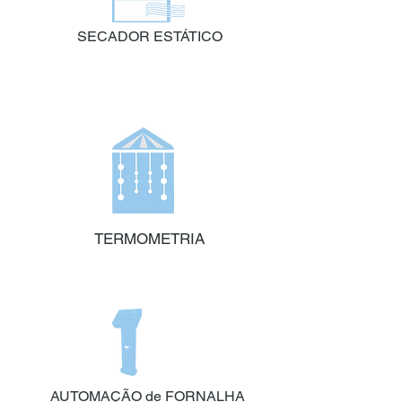
SECADOR ESTÁTICO
TERMOMETRIA
AUTOMAÇÃO de FORNALHA