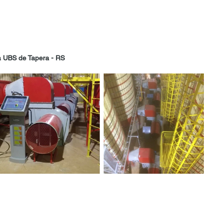
a UBS de Tapera - RS