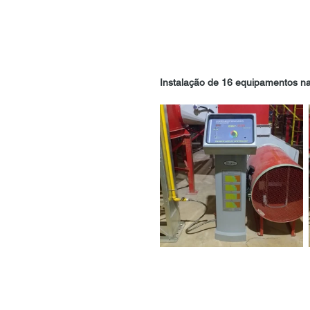
Instalação de 16 equipamentos n