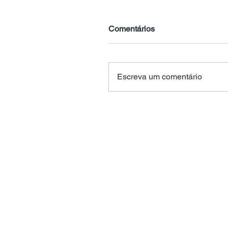
Comentários
Escreva um comentário