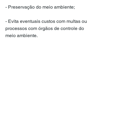
- Preservação do meio ambiente;
- Evita eventuais custos com multas ou 
processos com órgãos de controle do 
meio ambiente.