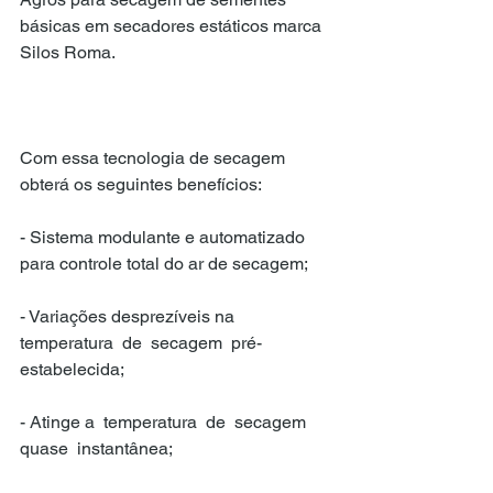
básicas em secadores estáticos marca 
Silos Roma.
Com essa tecnologia de secagem 
obterá os seguintes benefícios:
- Sistema modulante e automatizado 
para controle total do ar de secagem;
- Variações desprezíveis na 
temperatura  de  secagem  pré-
estabelecida;
- Atinge a  temperatura  de  secagem  
quase  instantânea;