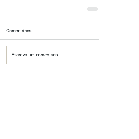
Comentários
Escreva um comentário